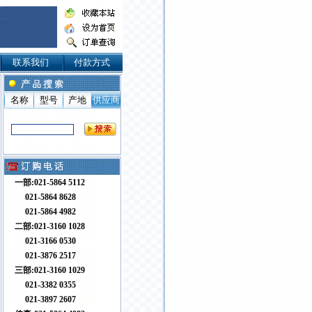
联系我们
付款方式
名称
型号
产地
供应商
一部:021-5864 5112
021-5864 8628
021-5864 4982
二部:021-3160 1028
021-3166 0530
021-3876 2517
三部:021-3160 1029
021-3382 0355
021-3897 2607