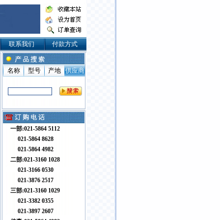
联系我们
付款方式
名称
型号
产地
供应商
一部:021-5864 5112
021-5864 8628
021-5864 4982
二部:021-3160 1028
021-3166 0530
021-3876 2517
三部:021-3160 1029
021-3382 0355
021-3897 2607