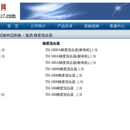
首 页
公司简介
产品目录
采购指南
客服中心
试验样品制备
> 漩涡 梯度混合器
梯度混合器
上海
·
TH-1000A梯度混合器(耐有机)
上海
上海
·
TH-500A梯度混合器(耐有机)
上海
·
TH-300A梯度混合器(耐有机)
上海
·
TH-18000梯度混合器
上海
·
TH-2000梯度混合器
上海
·
TH-1000梯度混合器
上海
·
TH-500梯度混合器
上海
上海
·
TH-300梯度混合器
上海